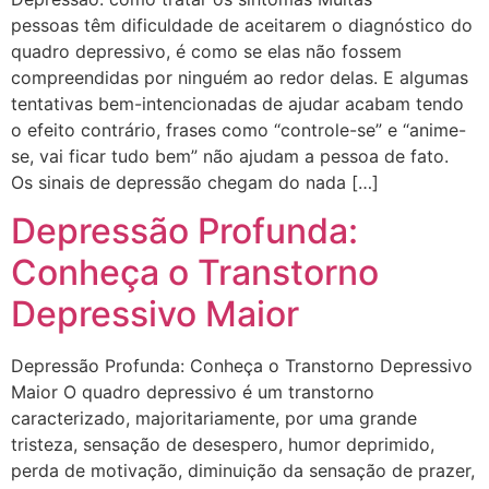
pessoas têm dificuldade de aceitarem o diagnóstico do
quadro depressivo, é como se elas não fossem
compreendidas por ninguém ao redor delas. E algumas
tentativas bem-intencionadas de ajudar acabam tendo
o efeito contrário, frases como “controle-se” e “anime-
se, vai ficar tudo bem” não ajudam a pessoa de fato.
Os sinais de depressão chegam do nada […]
Depressão Profunda:
Conheça o Transtorno
Depressivo Maior
Depressão Profunda: Conheça o Transtorno Depressivo
Maior O quadro depressivo é um transtorno
caracterizado, majoritariamente, por uma grande
tristeza, sensação de desespero, humor deprimido,
perda de motivação, diminuição da sensação de prazer,