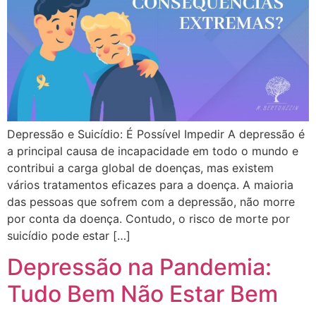
Depressão e Suicídio: É Possível Impedir A depressão é
a principal causa de incapacidade em todo o mundo e
contribui a carga global de doenças, mas existem
vários tratamentos eficazes para a doença. A maioria
das pessoas que sofrem com a depressão, não morre
por conta da doença. Contudo, o risco de morte por
suicídio pode estar […]
Depressão na Pandemia:
Tudo Bem Não Estar Bem