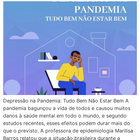
Depressão na Pandemia: Tudo Bem Não Estar Bem A
pandemia bagunçou a vida de todos e causou muitos
danos à saúde mental em todo o mundo, e segundo
estudos recentes, esses efeitos podem durar mais do
que o previsto. A professora de epidemiologia Marilisa
Barros relatou que a situação brasileira durante a