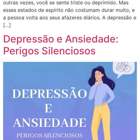
outras vezes, você se sente triste ou deprimido. Mas
esses estados de espírito não costumam durar muito, e
a pessoa volta aos seus afazeres diários. A depressão e
[…]
Depressão e Ansiedade:
Perigos Silenciosos