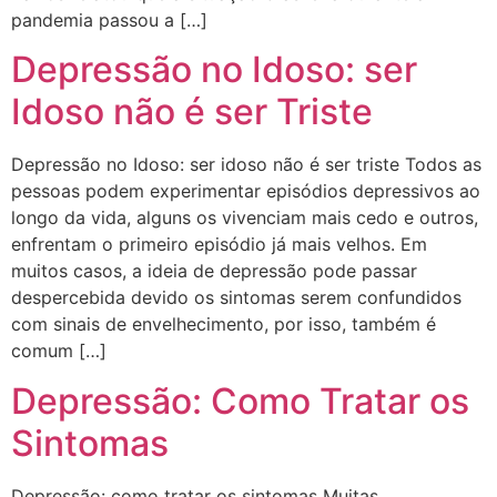
pandemia passou a […]
Depressão no Idoso: ser
Idoso não é ser Triste
Depressão no Idoso: ser idoso não é ser triste Todos as
pessoas podem experimentar episódios depressivos ao
longo da vida, alguns os vivenciam mais cedo e outros,
enfrentam o primeiro episódio já mais velhos. Em
muitos casos, a ideia de depressão pode passar
despercebida devido os sintomas serem confundidos
com sinais de envelhecimento, por isso, também é
comum […]
Depressão: Como Tratar os
Sintomas
Depressão: como tratar os sintomas Muitas