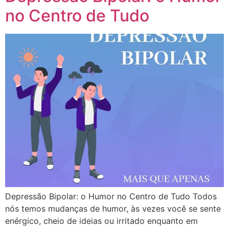
no Centro de Tudo
Depressão Bipolar: o Humor no Centro de Tudo Todos
nós temos mudanças de humor, às vezes você se sente
enérgico, cheio de ideias ou irritado enquanto em