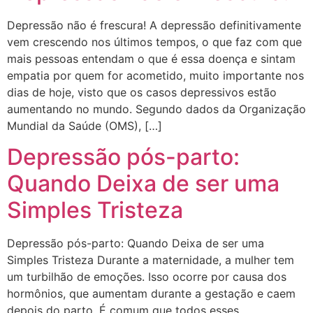
Depressão não é frescura! A depressão definitivamente
vem crescendo nos últimos tempos, o que faz com que
mais pessoas entendam o que é essa doença e sintam
empatia por quem for acometido, muito importante nos
dias de hoje, visto que os casos depressivos estão
aumentando no mundo. Segundo dados da Organização
Mundial da Saúde (OMS), […]
Depressão pós-parto:
Quando Deixa de ser uma
Simples Tristeza
Depressão pós-parto: Quando Deixa de ser uma
Simples Tristeza Durante a maternidade, a mulher tem
um turbilhão de emoções. Isso ocorre por causa dos
hormônios, que aumentam durante a gestação e caem
depois do parto. É comum que todos esses