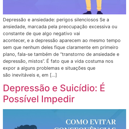
Depressão e ansiedade: perigos silenciosos Se a
ansiedade, marcada pela preocupação excessiva ou
constante de que algo negativo vai
acontecer, e a depressão aparecem ao mesmo tempo
sem que nenhum deles fique claramente em primeiro
plano, fala-se também de “transtorno de ansiedade e
depressão, mistos”. É fato que a vida costuma nos
expor a alguns problemas e situações que
são inevitáveis e, em […]
Depressão e Suicídio: É
Possível Impedir