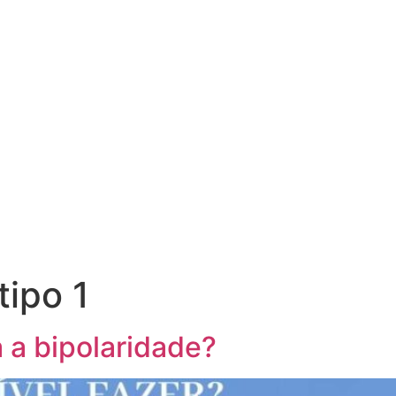
tipo 1
 a bipolaridade?