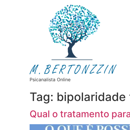
Psicanalista Online
Tag:
bipolaridade 
Qual o tratamento para