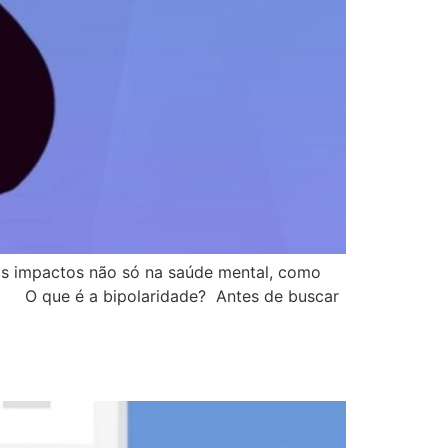
os impactos não só na saúde mental, como
da. O que é a bipolaridade? Antes de buscar