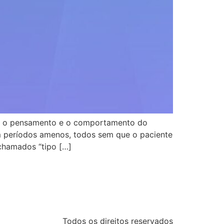
eta o pensamento e o comportamento do
om períodos amenos, todos sem que o paciente
 chamados “tipo […]
Todos os direitos reservados