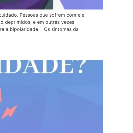
 cuidado. Pessoas que sofrem com ele
o deprimidos, e em outras vezes
obre a bipolaridade Os sintomas da