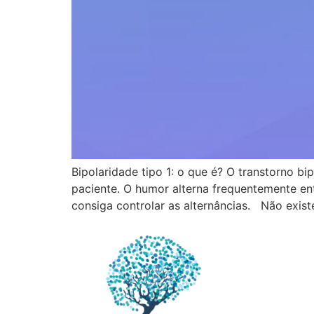
Bipolaridade tipo 1: o que é? O transtorno 
paciente. O humor alterna frequentemente en
consiga controlar as alternâncias. Não exis