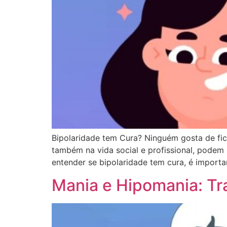
Bipolaridade tem Cura? Ninguém gosta de fi
também na vida social e profissional, podem
entender se bipolaridade tem cura, é importa
Mania e Hipomania: Tr