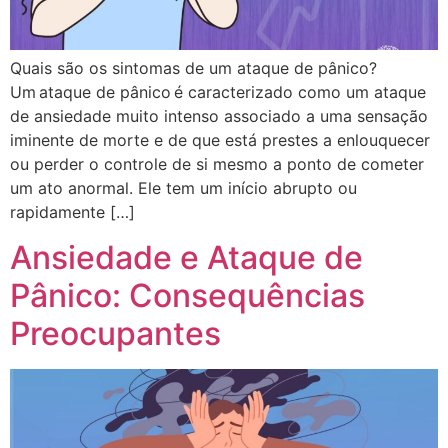
Quais são os sintomas de um ataque de pânico?
Um ataque de pânico é caracterizado como um ataque
de ansiedade muito intenso associado a uma sensação
iminente de morte e de que está prestes a enlouquecer
ou perder o controle de si mesmo a ponto de cometer
um ato anormal. Ele tem um início abrupto ou
rapidamente […]
Ansiedade e Ataque de
Pânico: Consequências
Preocupantes