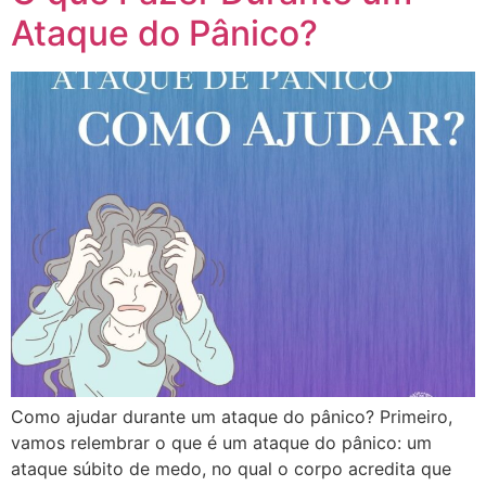
Ataque do Pânico?
Como ajudar durante um ataque do pânico? Primeiro,
vamos relembrar o que é um ataque do pânico: um
ataque súbito de medo, no qual o corpo acredita que