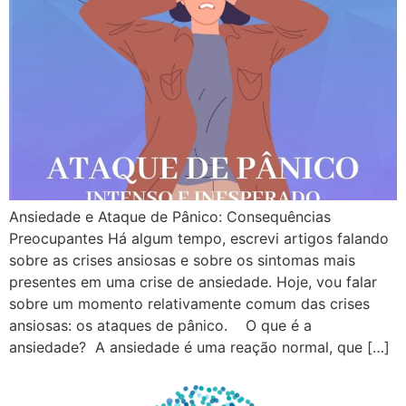
Ansiedade e Ataque de Pânico: Consequências
Preocupantes Há algum tempo, escrevi artigos falando
sobre as crises ansiosas e sobre os sintomas mais
presentes em uma crise de ansiedade. Hoje, vou falar
sobre um momento relativamente comum das crises
ansiosas: os ataques de pânico. O que é a
ansiedade? A ansiedade é uma reação normal, que […]