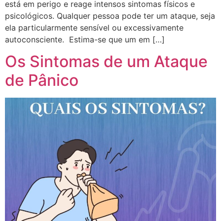
está em perigo e reage intensos sintomas físicos e
psicológicos. Qualquer pessoa pode ter um ataque, seja
ela particularmente sensível ou excessivamente
autoconsciente. Estima-se que um em […]
Os Sintomas de um Ataque
de Pânico