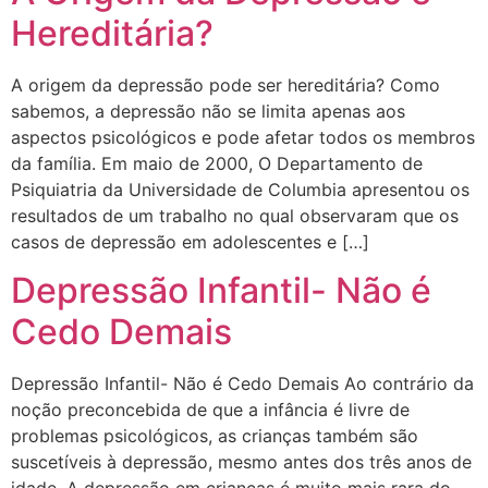
Hereditária?
A origem da depressão pode ser hereditária? Como
sabemos, a depressão não se limita apenas aos
aspectos psicológicos e pode afetar todos os membros
da família. Em maio de 2000, O Departamento de
Psiquiatria da Universidade de Columbia apresentou os
resultados de um trabalho no qual observaram que os
casos de depressão em adolescentes e […]
Depressão Infantil- Não é
Cedo Demais
Depressão Infantil- Não é Cedo Demais Ao contrário da
noção preconcebida de que a infância é livre de
problemas psicológicos, as crianças também são
suscetíveis à depressão, mesmo antes dos três anos de