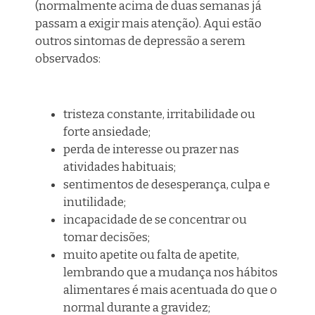
(normalmente acima de duas semanas já
passa
m a exigir mais atenção
). Aqui estão
outros sintomas de depressão a serem
observados:
tristeza constante, irritabilidade ou
forte ansiedade;
perda de interesse ou prazer nas
atividades habituais;
sentimentos de desesperança, culpa e
inutilidade;
incapacidade de se concentrar ou
tomar decisões;
muito apetite ou falta de apetite
,
lembrando que a
mudança nos hábitos
alimentares é mais acentuada do que o
normal durante a gravidez;