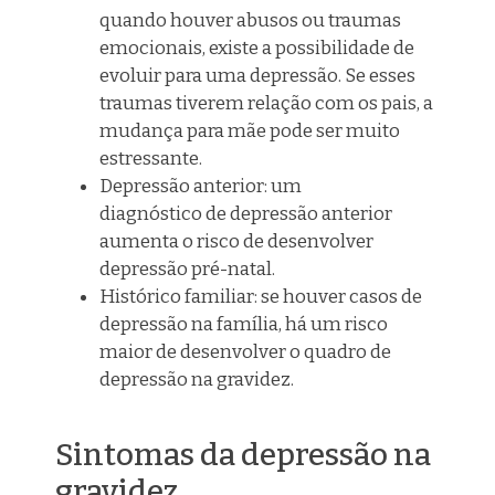
quando houver abusos ou traumas
emocionais, existe a possibilidade de
evoluir para uma depressão. Se esses
traumas tiverem relação com os pais, a
mudança para mãe pode ser muito
estressante.
Depressão anterior: um
diagnóstico de depressão anterior
aumenta o risco de desenvolver
depressão pré-natal.
Hist
órico
familiar: se houver casos de
depressão na família, há um risco
maior de desenvolver o quadro de
depressão na gravidez.
Sintomas da depressão na
gravidez