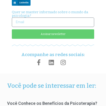
LinkedIn
Quer se manter informado sobre o mundo da
psicologia?
Assinar newsletter
Acompanhe as redes sociais:
Você pode se interessar em ler:
Você Conhece os Benefícios da Psicoterapia?