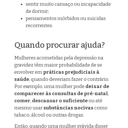
sentir muito cansaço ou
incapacidade
de dormir;
pensamentos
mórbidos
ou suicidas
recorrentes.
Quando procurar ajuda?
Mulheres acometidas pela depressão na
gravidez têm maior probabilidade de se
envolver em
práticas prejudiciais à
saúde
, quando deveriam fazer o contrário.
Por exemplo, uma mulher pode
deixar de
comparecer às consultas de pré-natal
,
comer
,
descansar o suficiente
ou até
mesmo usar
substâncias nocivas
como
tabaco, álcool ou
outras
drogas.
Então, quando uma mulher grávida disser