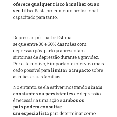
oferece qualquer risco à mulher ou ao
seu filho
. Basta procurar um profissional
capacitado
para tanto
.
Depressão pós-parto: Estima-
se que entre 30 e 60% das mães com
depressão pós-parto já apresentam
sintomas de depressão durante a gravidez.
Por este motivo, é importante intervir o mais
cedo possível para
limitar o impacto
sobre
as mães e suas famílias.
No entanto, se ela estiver mostrando
sinais
constantes ou persistentes
de depressão,
é necessária uma ação e
ambos os
pais podem consultar
um especialista
para determinar como