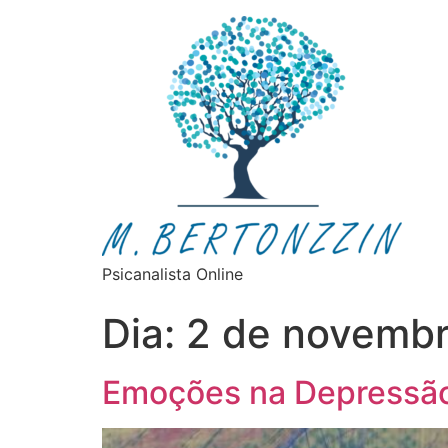
Psicanalista Online
Dia:
2 de novembr
Emoções na Depressão