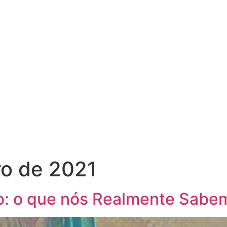
o de 2021
: o que nós Realmente Sabe