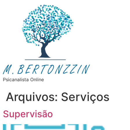
Psicanalista Online
Arquivos:
Serviços
Supervisão