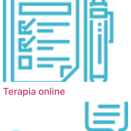
Terapia online